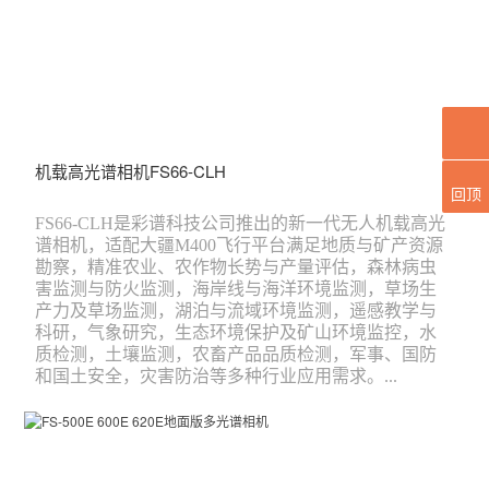
机载高光谱相机FS66-CLH
回顶
FS66-CLH是彩谱科技公司推出的新一代无人机载高光
谱相机，适配大疆M400飞行平台满足地质与矿产资源
勘察，精准农业、农作物长势与产量评估，森林病虫
害监测与防火监测，海岸线与海洋环境监测，草场生
产力及草场监测，湖泊与流域环境监测，遥感教学与
科研，气象研究，生态环境保护及矿山环境监控，水
质检测，土壤监测，农畜产品品质检测，军事、国防
和国土安全，灾害防治等多种行业应用需求。...