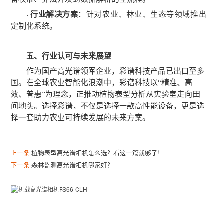
行业解决方案
：针对农业、林业、生态等领域推出
·
定制化系统。
五、行业认可与未来展望
作为国产高光谱领军企业，彩谱科技产品已出口至多
国。在全球农业智能化浪潮中，彩谱科技以
“精准、高
效、普惠”为理念，正推动植物表型分析从实验室走向田
间地头。选择彩谱，不仅是选择一款高性能设备，更是选
择一套助力农业可持续发展的未来方案。
上一条
植物表型高光谱相机怎么选？看这一篇就够了！
下一条
森林监测高光谱相机哪家好？