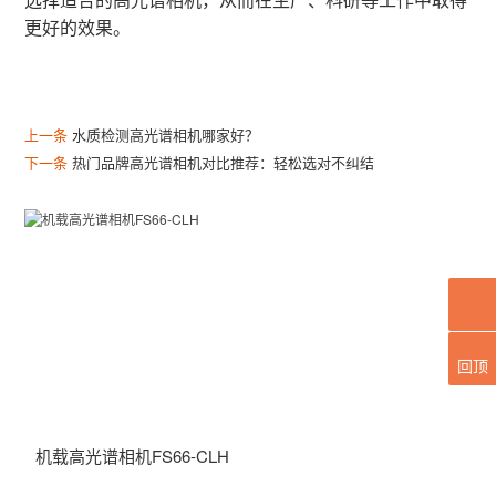
选择适合的高光谱相机，从而在生产、科研等工作中取得
更好的效果。
上一条
水质检测高光谱相机哪家好？
下一条
热门品牌高光谱相机对比推荐：轻松选对不纠结
回顶
机载高光谱相机FS66-CLH