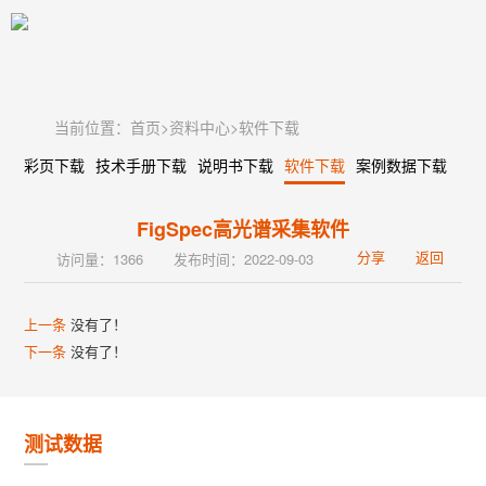
当前位置：
首页
>
资料中心
>
软件下载
彩页下载
技术手册下载
说明书下载
软件下载
案例数据下载
FigSpec高光谱采集软件
分享
返回
访问量：1366
发布时间：2022-09-03
上一条
没有了！
下一条
没有了！
测试数据