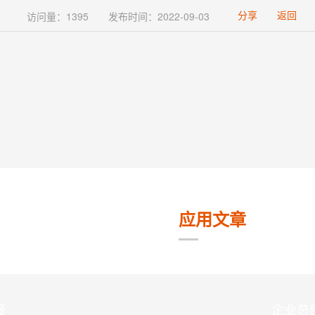
分享
返回
访问量：1395
发布时间：2022-09-03
应用文章
接
企业总