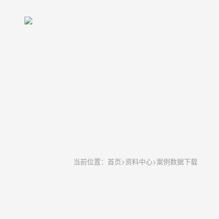
当前位置：
首页
>
资料中心
>
案例数据下载