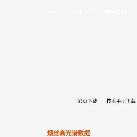
首页
产品中心
应用案例
彩页下载
技术手册下载
烟丝高光谱数据