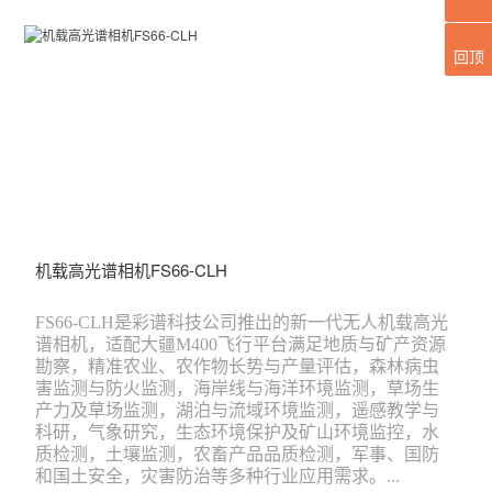
回顶
机载高光谱相机FS66-CLH
FS66-CLH是彩谱科技公司推出的新一代无人机载高光
谱相机，适配大疆M400飞行平台满足地质与矿产资源
勘察，精准农业、农作物长势与产量评估，森林病虫
害监测与防火监测，海岸线与海洋环境监测，草场生
产力及草场监测，湖泊与流域环境监测，遥感教学与
科研，气象研究，生态环境保护及矿山环境监控，水
质检测，土壤监测，农畜产品品质检测，军事、国防
和国土安全，灾害防治等多种行业应用需求。...