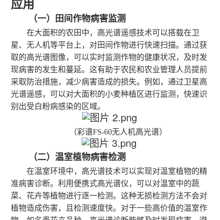
应用
（一）田间作物病害监测
在大面积的农田中，高光谱遥感技术可以搭载在卫
星、无人机等平台上，对田间作物进行快速扫描。通过获
取的高光谱图像，可以实时监测作物的健康状况，及时发
现病害的发生和蔓延。这有助于农民和农业管理人员提前
采取防治措施，减少病害造成的损失。例如，通过卫星高
光谱遥感，可以对大面积的小麦种植区进行监测，快速识
别出受白粉病感染的区域。
（彩谱
FS-60无人机高光谱）
（二）温室植物病害检测
在温室环境中，高光谱技术可以实现对温室植物的精
准病害诊断。利用便携式高光谱仪，可以对温室中的蔬
菜、花卉等植物进行逐一检测。这种无损检测方法不会对
植物造成伤害，且检测速度快。对于一些高价值的温室作