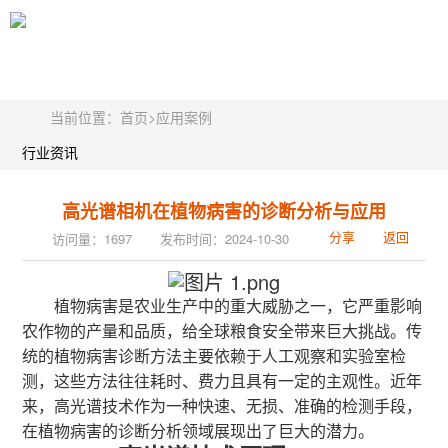
当前位置：
首页
>
应用案例
行业资讯
高光谱相机在植物病害的诊断分析与应用
分享
返回
访问量：1697
发布时间：2024-10-30
植物病害是农业生产中的重大威胁之一，它严重影响
农作物的产量和品质，给全球粮食安全带来巨大挑战。传
统的植物病害诊断方法主要依赖于人工观察和实验室检
测，这些方法往往耗时、费力且具有一定的主观性。近年
来，高光谱技术作为一种快速、无损、准确的检测手段，
在植物病害的诊断分析领域展现出了巨大的潜力。