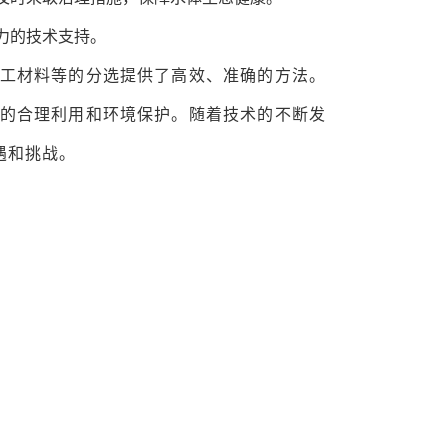
力的技术支持。
工材料等的分选提供了高效、准确的方法。
的合理利用和环境保护。随着技术的不断发
遇和挑战。