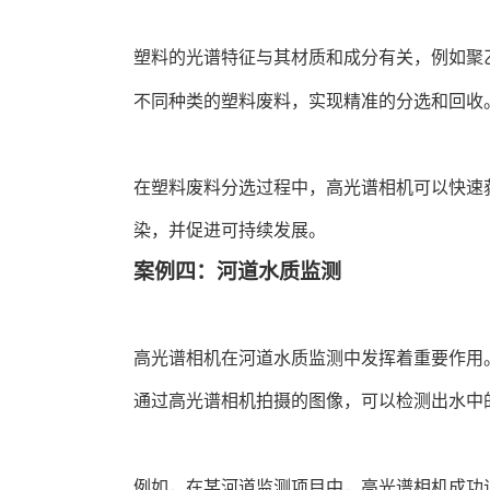
塑料的光谱特征与其材质和成分有关，例如聚
不同种类的塑料废料，实现精准的分选和回收
在塑料废料分选过程中，高光谱相机可以快速
染，并促进可持续发展。
案例四：河道水质监测
高光谱相机在河道水质监测中发挥着重要作用
通过高光谱相机拍摄的图像，可以检测出水中
例如，在某河道监测项目中，高光谱相机成功