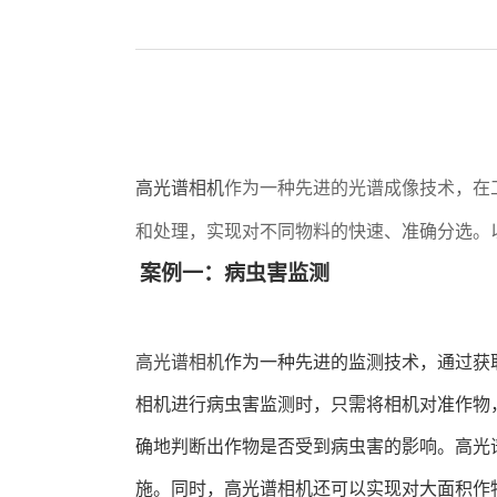
高光谱相机
作为一种先进的
光谱成像技术，在
和处理，实现对不同物料的快速、准确分选。
案例一：病虫害监测
高光谱相机
作为一种先进的监测技术，通过获
相机进行病虫害监测时，只需将相机对准作物
确地判断出作物是否受到病虫害的影响。高光
施。同时，高光谱相机还可以实现对大面积作