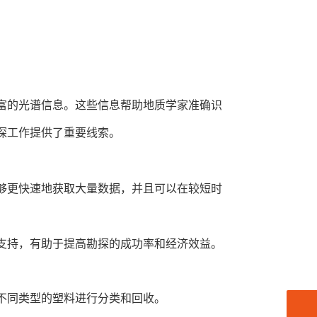
富的光谱信息。这些信息帮助地质学家准确识
探工作提供了重要线索。
够更快速地获取大量数据，并且可以在较短时
支持，有助于提高勘探的成功率和经济效益。
不同类型的塑料进行分类和回收。