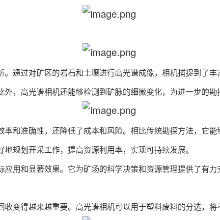
析。通过对矿区的岩石和土壤进行高光谱成像，相机捕捉到了丰
此外，高光谱相机还能够检测到矿脉的细微变化，为进一步的勘
效率和准确性，还降低了成本和风险。相比传统勘探方法，它能
好地规划开采工作，提高资源利用率，实现可持续发展。
际应用和显著效果。它为矿场的科学决策和资源管理提供了有力
回收变得越来越重要。高光谱相机可以用于塑料废料的分选，将