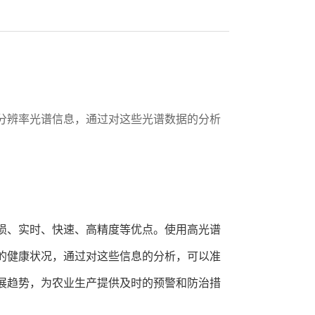
分辨率光谱信息，通过对这些光谱数据的分析
损、实时、快速、高精度等优点。使用高光谱
的健康状况，通过对这些信息的分析，可以准
展趋势，为农业生产提供及时的预警和防治措