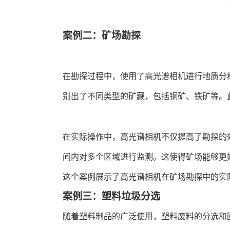
案例二：矿场勘探
在勘探过程中，使用了高光谱相机进行地质分
别出了不同类型的矿藏，包括铜矿、铁矿等。
在实际操作中，高光谱相机不仅提高了勘探的
间内对多个区域进行监测。这使得矿场能够更
这个案例展示了高光谱相机在矿场勘探中的实
案例三：塑料垃圾分选
随着塑料制品的广泛使用，塑料废料的分选和