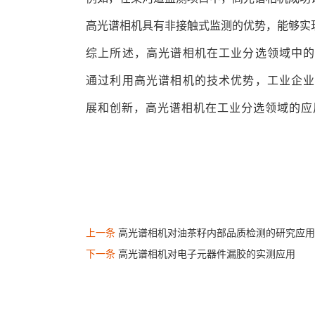
高光谱相机具有非接触式监测的优势，能够实
综上所述，高光谱相机在工业分选领域中
通过利用高光谱相机的技术优势，工业企
展和创新，高光谱相机在工业分选领域的应
上一条
高光谱相机对油茶籽内部品质检测的研究应用
下一条
高光谱相机对电子元器件漏胶的实测应用