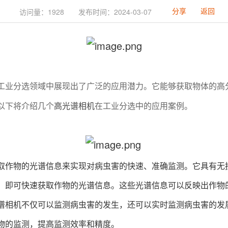
分享
返回
访问量：1928
发布时间：2024-03-07
工业分选领域中展现出了广泛的应用潜力。它能够获取物体的高
以下将介绍几个
高光谱相机
在工业分选中的应用案例。
取作物的光谱信息来实现对病虫害的快速、准确监测。它具有无
，即可快速获取作物的光谱信息。这些光谱信息可以反映出作物
谱相机不仅可以监测病虫害的发生，还可以实时监测病虫害的发
物的监测，提高监测效率和精度。