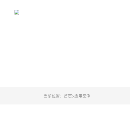
当前位置：
首页
>
应用案例