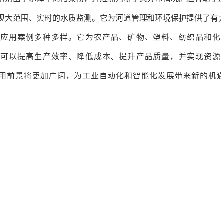
现大范围、实时的水质监测。它为河道管理和环境保护提供了有
的应用案例多种多样。它为农产品、矿物、塑料、纺织品和化
业可以提高生产效率、降低成本、提升产品质量，并实现资源
用前景将更加广阔，为工业自动化和智能化发展带来新的机