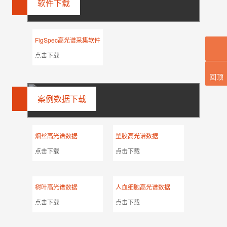
软件下载
FigSpec高光谱采集软件
点击下载
回顶
案例数据下载
烟丝高光谱数据
塑胶高光谱数据
点击下载
点击下载
树叶高光谱数据
人血细胞高光谱数据
点击下载
点击下载