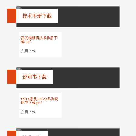
技术手册下载
高光谱相机技术手册下
载.pdf
点击下载
说明书下载
FS1X系列/FS2X系列说
明书下载.pdf
点击下载